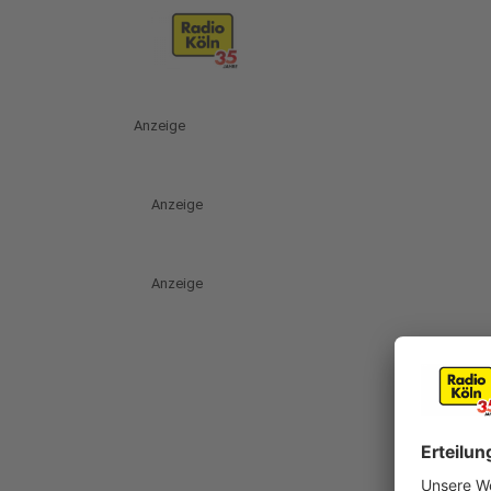
Anzeige
Anzeige
Anzeige