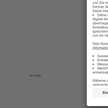
Anzeige