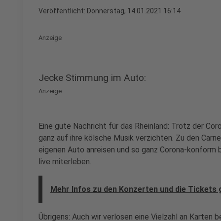
Veröffentlicht:
Donnerstag, 14.01.2021 16:14
Anzeige
Jecke Stimmung im Auto:
Anzeige
Eine gute Nachricht für das Rheinland: Trotz der C
ganz auf ihre kölsche Musik verzichten. Zu den Carn
eigenen Auto anreisen und so ganz Corona-konform
live miterleben.
Mehr Infos zu den Konzerten und die Tickets gi
Übrigens: Auch wir verlosen eine Vielzahl an Karten b