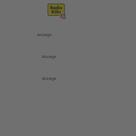
Anzeige
Anzeige
Anzeige