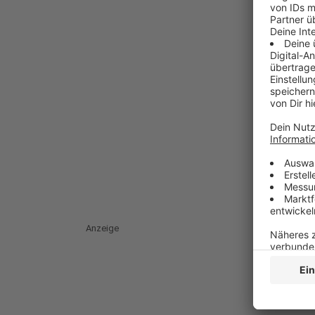
Anzeige