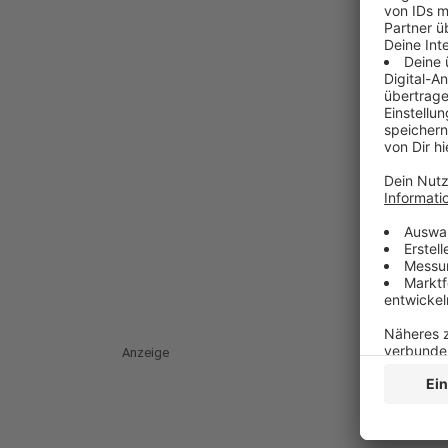
Anzeige