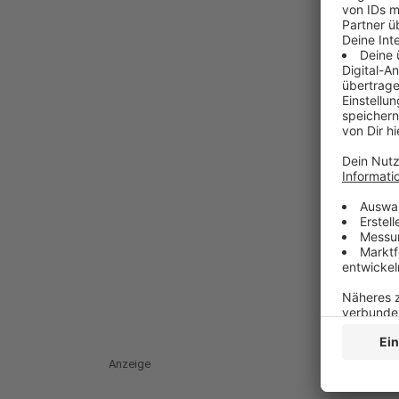
Anzeige