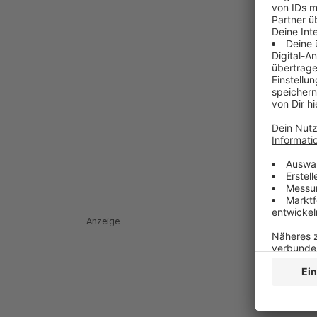
Anzeige