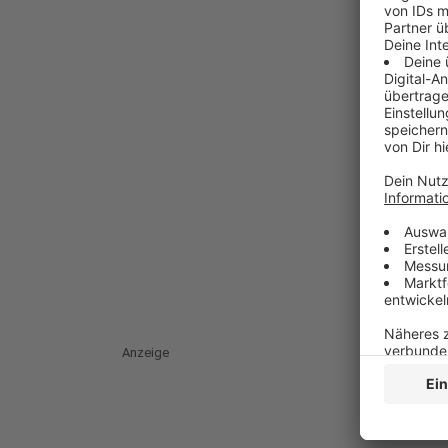
Anzeige