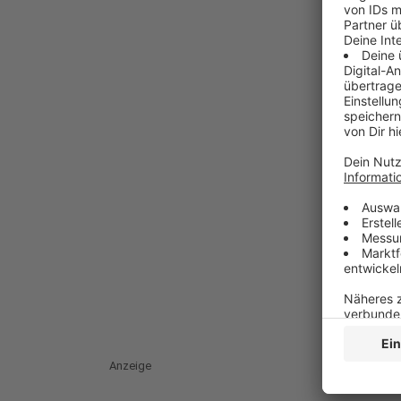
Anzeige