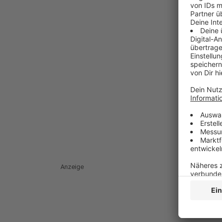
Anzeige