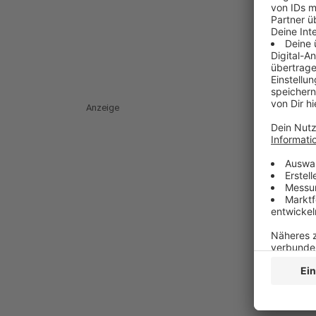
Anzeige