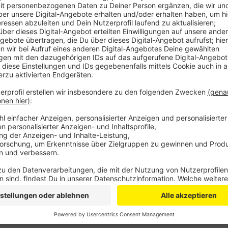
Anzeige