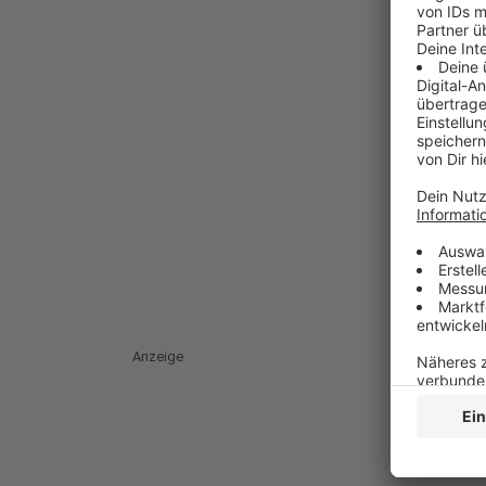
Anzeige