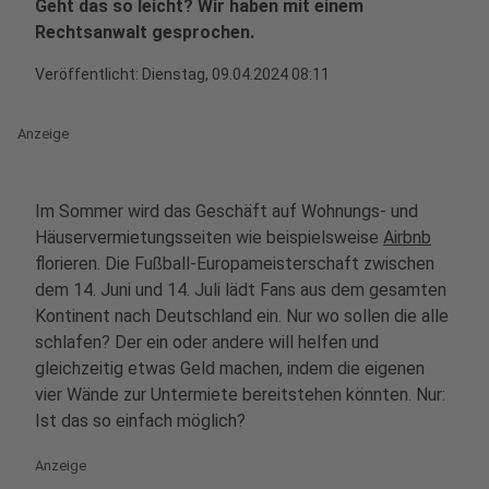
Geht das so leicht? Wir haben mit einem
Rechtsanwalt gesprochen.
Veröffentlicht:
Dienstag, 09.04.2024 08:11
Anzeige
Im Sommer wird das Geschäft auf Wohnungs- und
Häuservermietungsseiten wie beispielsweise
Airbnb
florieren. Die Fußball-Europameisterschaft zwischen
dem 14. Juni und 14. Juli lädt Fans aus dem gesamten
Kontinent nach Deutschland ein. Nur wo sollen die alle
schlafen? Der ein oder andere will helfen und
gleichzeitig etwas Geld machen, indem die eigenen
vier Wände zur Untermiete bereitstehen könnten. Nur:
Ist das so einfach möglich?
Anzeige