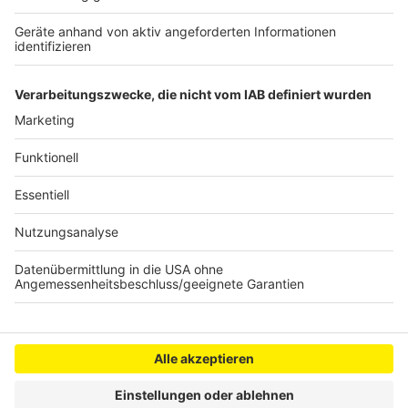
Anzeige
Anzeige